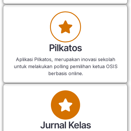
Pilkatos
Aplikasi Pilkatos, merupakan inovasi sekolah
untuk melakukan polling pemilihan ketua OSIS
berbasis online.
Jurnal Kelas