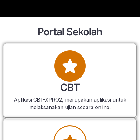
Portal Sekolah
CBT
Aplikasi CBT-XPRO2, merupakan aplikasi untuk
melaksanakan ujian secara online.