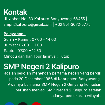
Kontak
Jl. Johar No. 30 Kalipuro Banyuwangi 68455 |
smpn2kalipuro@gmail.com | +62 851-3672-5775
Pelayanan :
Senin – Kamis : 07:00 – 14:00
Jum’at : 07.00 – 11.00
Sabtu : 07:00 – 12:30
Minggu dan hari libur lainnya : Tutup
SMP Negeri 2 Kalipuro
adalah sekolah menengah pertama negeri yang berdiri
pada 20 Desember 1986 di Kabupaten Banyuwangi.
Awalnya bernama SMP Negeri 2 Giri yang kemudian
berubah menjadi SMP Negeri 2 Kalipuro setelah
adanya pemekaran wilayah.