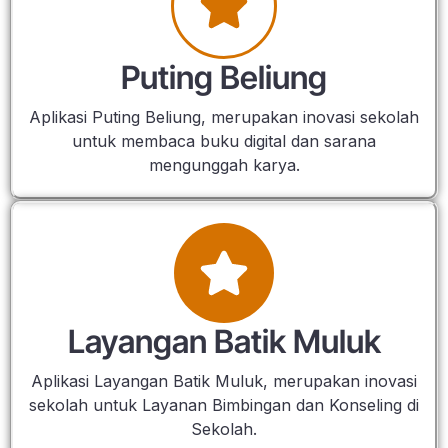
Puting Beliung
Aplikasi Puting Beliung, merupakan inovasi sekolah
untuk membaca buku digital dan sarana
mengunggah karya.
Layangan Batik Muluk
Aplikasi Layangan Batik Muluk, merupakan inovasi
sekolah untuk Layanan Bimbingan dan Konseling di
Sekolah.