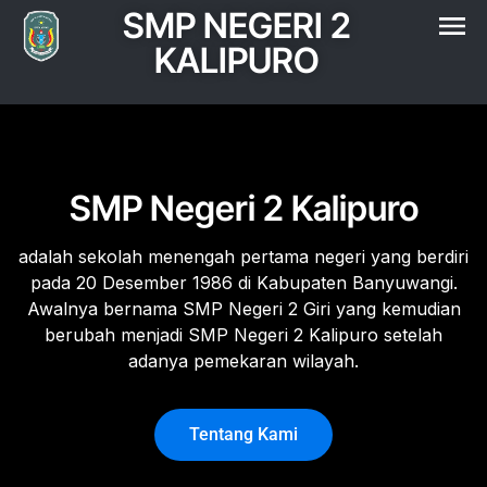
SMP NEGERI 2
KALIPURO
SMP Negeri 2 Kalipuro
adalah sekolah menengah pertama negeri yang berdiri
pada 20 Desember 1986 di Kabupaten Banyuwangi.
Awalnya bernama SMP Negeri 2 Giri yang kemudian
berubah menjadi SMP Negeri 2 Kalipuro setelah
adanya pemekaran wilayah.
Tentang Kami