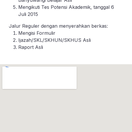
Banyuwangi Belajar Asli
Mengikuti Tes Potensi Akademik, tanggal 6
Juli 2015
Jalur Reguler dengan menyerahkan berkas:
Mengisi Formulir
Ijazah/SKL/SKHUN/SKHUS Asli
Raport Asli