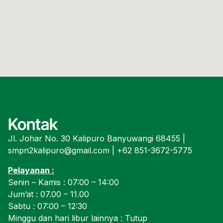
Kontak
Jl. Johar No. 30 Kalipuro Banyuwangi 68455 |
smpn2kalipuro@gmail.com | +62 851-3672-5775
Pelayanan :
Senin – Kamis : 07:00 – 14:00
Jum’at : 07.00 – 11.00
Sabtu : 07:00 – 12:30
Minggu dan hari libur lainnya : Tutup