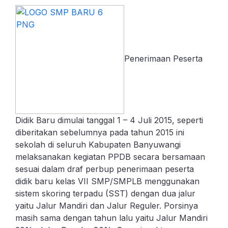
Penerimaan Peserta
Didik Baru dimulai tanggal 1 – 4 Juli 2015, seperti
diberitakan sebelumnya pada tahun 2015 ini
sekolah di seluruh Kabupaten Banyuwangi
melaksanakan kegiatan PPDB secara bersamaan
sesuai dalam draf perbup penerimaan peserta
didik baru kelas VII SMP/SMPLB menggunakan
sistem skoring terpadu (SST) dengan dua jalur
yaitu Jalur Mandiri dan Jalur Reguler. Porsinya
masih sama dengan tahun lalu yaitu Jalur Mandiri