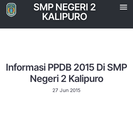
SMP NEGERI 2
KALIPURO
Informasi PPDB 2015 Di SMP
Negeri 2 Kalipuro
27 Jun 2015