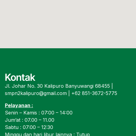
Kontak
Jl. Johar No. 30 Kalipuro Banyuwangi 68455 |
smpn2kalipuro@gmail.com | +62 851-3672-5775
Pelayanan :
Senin – Kamis : 07:00 – 14:00
Jum’at : 07.00 – 11.00
Sabtu : 07:00 – 12:30
Minggu dan hari libur lainnya : Tutup