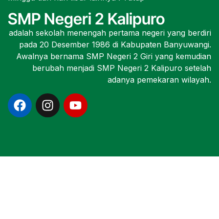
SMP Negeri 2 Kalipuro
adalah sekolah menengah pertama negeri yang berdiri
pada 20 Desember 1986 di Kabupaten Banyuwangi.
Awalnya bernama SMP Negeri 2 Giri yang kemudian
berubah menjadi SMP Negeri 2 Kalipuro setelah
adanya pemekaran wilayah.