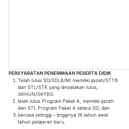
PERSYARATAN PENERIMAAN PESERTA DIDIK
Telah lulus SD/SDLB/MI memiliki ijazah/STTB
dan STL/STK yang dinyatakan lulus,
SKHUN/SKYBS.
telah lulus Program Paket A, memiliki ijazah
dan STL Program Paket A setara SD; dan
berusia setinggi – tingginya 18 tahun awal
tahun pelajaran baru.