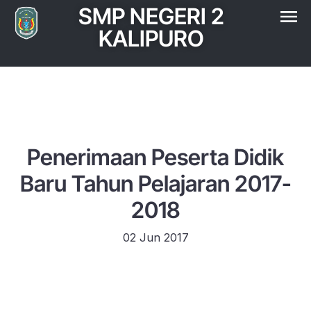
SMP NEGERI 2
KALIPURO
Penerimaan Peserta Didik
Baru Tahun Pelajaran 2017-
2018
02 Jun 2017