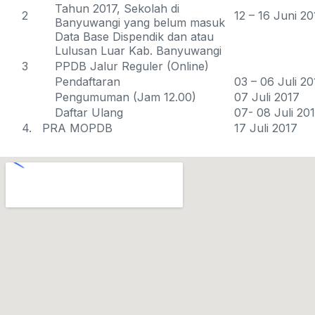
Tahun 2017, Sekolah di
2
12 – 16 Juni 20
Banyuwangi yang belum masuk
Data Base Dispendik dan atau
Lulusan Luar Kab. Banyuwangi
3
PPDB Jalur Reguler (Online)
Pendaftaran
03 – 06 Juli 20
Pengumuman (Jam 12.00)
07 Juli 2017
Daftar Ulang
07- 08 Juli 20
4. PRA MOPDB
17 Juli 2017