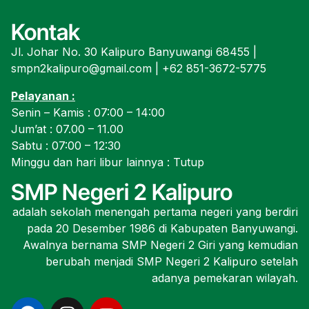
Kontak
Jl. Johar No. 30 Kalipuro Banyuwangi 68455 |
smpn2kalipuro@gmail.com | +62 851-3672-5775
Pelayanan :
Senin – Kamis : 07:00 – 14:00
Jum’at : 07.00 – 11.00
Sabtu : 07:00 – 12:30
Minggu dan hari libur lainnya : Tutup
SMP Negeri 2 Kalipuro
adalah sekolah menengah pertama negeri yang berdiri
pada 20 Desember 1986 di Kabupaten Banyuwangi.
Awalnya bernama SMP Negeri 2 Giri yang kemudian
berubah menjadi SMP Negeri 2 Kalipuro setelah
adanya pemekaran wilayah.