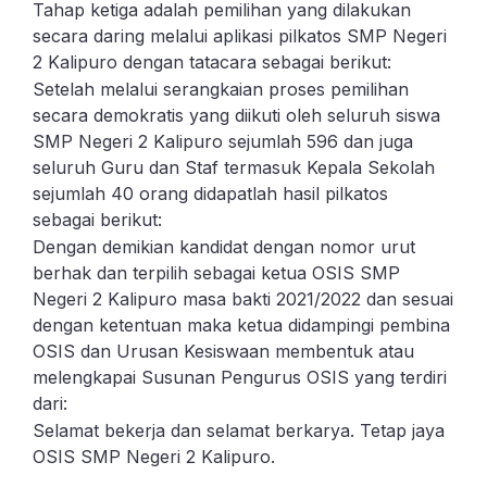
Tahap ketiga adalah pemilihan yang dilakukan
secara daring melalui aplikasi pilkatos SMP Negeri
2 Kalipuro dengan tatacara sebagai berikut:
Setelah melalui serangkaian proses pemilihan
secara demokratis yang diikuti oleh seluruh siswa
SMP Negeri 2 Kalipuro sejumlah 596 dan juga
seluruh Guru dan Staf termasuk Kepala Sekolah
sejumlah 40 orang didapatlah hasil pilkatos
sebagai berikut:
Dengan demikian kandidat dengan nomor urut
berhak dan terpilih sebagai ketua OSIS SMP
Negeri 2 Kalipuro masa bakti 2021/2022 dan sesuai
dengan ketentuan maka ketua didampingi pembina
OSIS dan Urusan Kesiswaan membentuk atau
melengkapai Susunan Pengurus OSIS yang terdiri
dari:
Selamat bekerja dan selamat berkarya. Tetap jaya
OSIS SMP Negeri 2 Kalipuro.