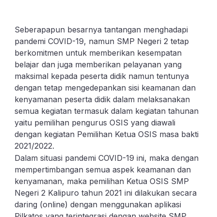
Seberapapun besarnya tantangan menghadapi
pandemi COVID-19, namun SMP Negeri 2 tetap
berkomitmen untuk memberikan kesempatan
belajar dan juga memberikan pelayanan yang
maksimal kepada peserta didik namun tentunya
dengan tetap mengedepankan sisi keamanan dan
kenyamanan peserta didik dalam melaksanakan
semua kegiatan termasuk dalam kegiatan tahunan
yaitu pemilihan pengurus OSIS yang diawali
dengan kegiatan Pemilihan Ketua OSIS masa bakti
2021/2022.
Dalam situasi pandemi COVID-19 ini, maka dengan
mempertimbangan semua aspek keamanan dan
kenyamanan, maka pemilihan Ketua OSIS SMP
Negeri 2 Kalipuro tahun 2021 ini dilakukan secara
daring (online) dengan menggunakan aplikasi
Pilkatos yang terintegrasi dengan website SMP