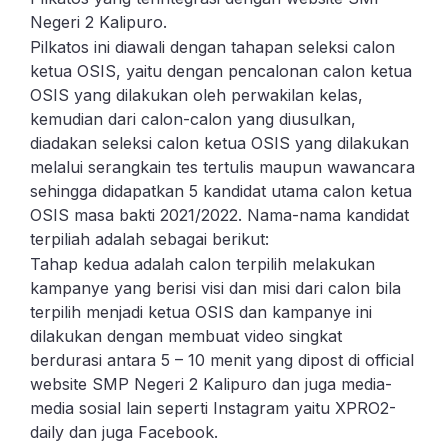
Negeri 2 Kalipuro.
Pilkatos ini diawali dengan tahapan seleksi calon
ketua OSIS, yaitu dengan pencalonan calon ketua
OSIS yang dilakukan oleh perwakilan kelas,
kemudian dari calon-calon yang diusulkan,
diadakan seleksi calon ketua OSIS yang dilakukan
melalui serangkain tes tertulis maupun wawancara
sehingga didapatkan 5 kandidat utama calon ketua
OSIS masa bakti 2021/2022. Nama-nama kandidat
terpiliah adalah sebagai berikut:
Tahap kedua adalah calon terpilih melakukan
kampanye yang berisi visi dan misi dari calon bila
terpilih menjadi ketua OSIS dan kampanye ini
dilakukan dengan membuat video singkat
berdurasi antara 5 – 10 menit yang dipost di official
website SMP Negeri 2 Kalipuro dan juga media-
media sosial lain seperti Instagram yaitu XPRO2-
daily dan juga Facebook.