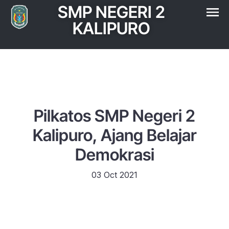
SMP NEGERI 2
KALIPURO
Pilkatos SMP Negeri 2
Kalipuro, Ajang Belajar
Demokrasi
03 Oct 2021