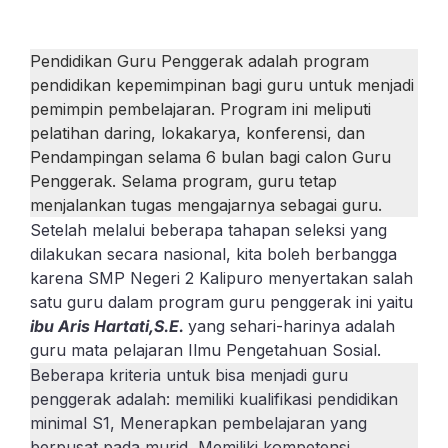
Pendidikan Guru Penggerak adalah program
pendidikan kepemimpinan bagi guru untuk menjadi
pemimpin pembelajaran. Program ini meliputi
pelatihan daring, lokakarya, konferensi, dan
Pendampingan selama 6 bulan bagi calon Guru
Penggerak. Selama program, guru tetap
menjalankan tugas mengajarnya sebagai guru.
Setelah melalui beberapa tahapan seleksi yang
dilakukan secara nasional, kita boleh berbangga
karena SMP Negeri 2 Kalipuro menyertakan salah
satu guru dalam program guru penggerak ini yaitu
ibu Aris Hartati,S.E.
yang sehari-harinya adalah
guru mata pelajaran Ilmu Pengetahuan Sosial.
Beberapa kriteria untuk bisa menjadi guru
penggerak adalah: memiliki kualifikasi pendidikan
minimal S1, Menerapkan pembelajaran yang
berpusat pada murid, Memiliki kompetensi