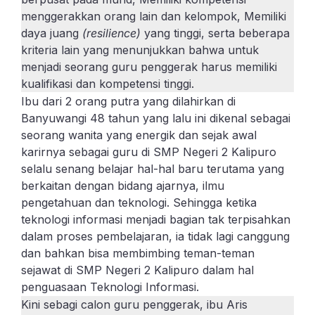
menggerakkan orang lain dan kelompok, Memiliki
daya juang
(resilience)
yang tinggi, serta beberapa
kriteria lain yang menunjukkan bahwa untuk
menjadi seorang guru penggerak harus memiliki
kualifikasi dan kompetensi tinggi.
Ibu dari 2 orang putra yang dilahirkan di
Banyuwangi 48 tahun yang lalu ini dikenal sebagai
seorang wanita yang energik dan sejak awal
karirnya sebagai guru di SMP Negeri 2 Kalipuro
selalu senang belajar hal-hal baru terutama yang
berkaitan dengan bidang ajarnya, ilmu
pengetahuan dan teknologi. Sehingga ketika
teknologi informasi menjadi bagian tak terpisahkan
dalam proses pembelajaran, ia tidak lagi canggung
dan bahkan bisa membimbing teman-teman
sejawat di SMP Negeri 2 Kalipuro dalam hal
penguasaan Teknologi Informasi.
Kini sebagi calon guru penggerak, ibu Aris