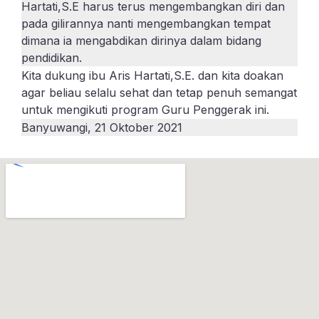
Hartati,S.E harus terus mengembangkan diri dan
pada gilirannya nanti mengembangkan tempat
dimana ia mengabdikan dirinya dalam bidang
pendidikan.
Kita dukung ibu Aris Hartati,S.E. dan kita doakan
agar beliau selalu sehat dan tetap penuh semangat
untuk mengikuti program Guru Penggerak ini.
Banyuwangi, 21 Oktober 2021