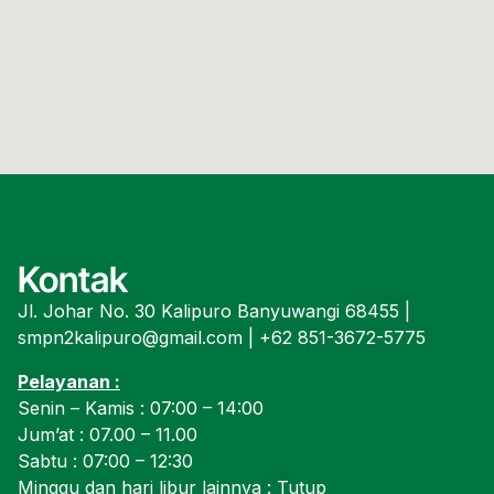
Kontak
Jl. Johar No. 30 Kalipuro Banyuwangi 68455 |
smpn2kalipuro@gmail.com | +62 851-3672-5775
Pelayanan :
Senin – Kamis : 07:00 – 14:00
Jum’at : 07.00 – 11.00
Sabtu : 07:00 – 12:30
Minggu dan hari libur lainnya : Tutup