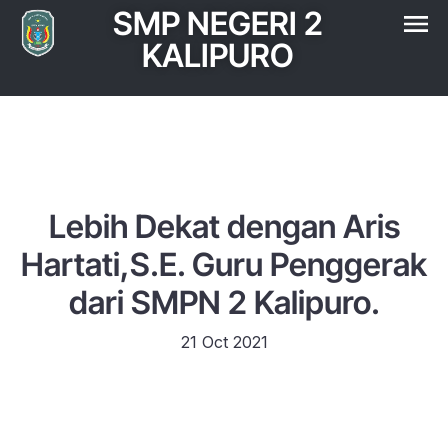
SMP NEGERI 2
KALIPURO
Lebih Dekat dengan Aris
Hartati,S.E. Guru Penggerak
dari SMPN 2 Kalipuro.
21 Oct 2021