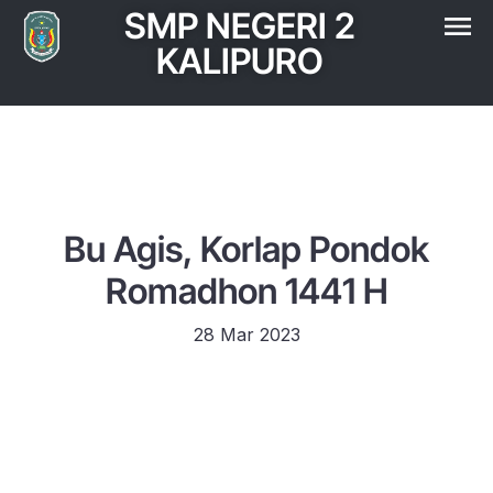
SMP NEGERI 2
KALIPURO
Bu Agis, Korlap Pondok
Romadhon 1441 H
28 Mar 2023