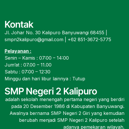
Kontak
Jl. Johar No. 30 Kalipuro Banyuwangi 68455 |
smpn2kalipuro@gmail.com | +62 851-3672-5775
Pelayanan :
Senin – Kamis : 07:00 – 14:00
Jum’at : 07.00 – 11.00
Sabtu : 07:00 – 12:30
Minggu dan hari libur lainnya : Tutup
SMP Negeri 2 Kalipuro
adalah sekolah menengah pertama negeri yang berdiri
pada 20 Desember 1986 di Kabupaten Banyuwangi.
Awalnya bernama SMP Negeri 2 Giri yang kemudian
berubah menjadi SMP Negeri 2 Kalipuro setelah
adanya pemekaran wilayah.