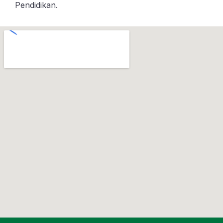
Pendidikan.