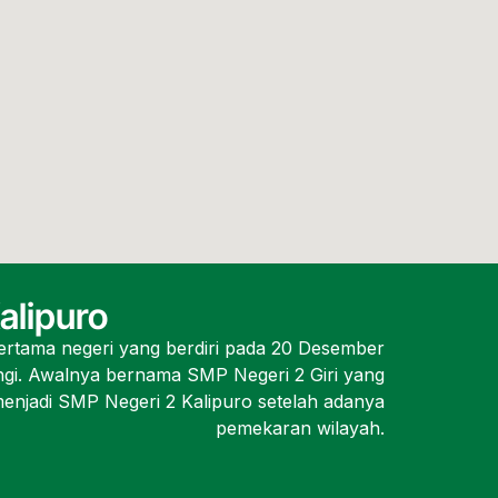
alipuro
rtama negeri yang berdiri pada 20 Desember
gi. Awalnya bernama SMP Negeri 2 Giri yang
njadi SMP Negeri 2 Kalipuro setelah adanya
pemekaran wilayah.