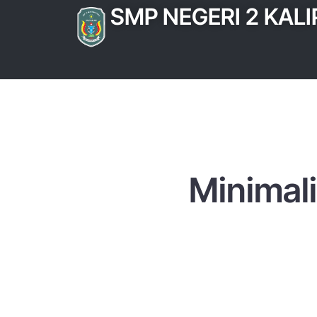
SMP NEGERI 2 KAL
Minimali