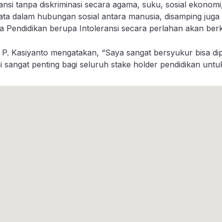
 tanpa diskriminasi secara agama, suku, sosial ekonomi, 
dalam hubungan sosial antara manusia, disamping juga 
 Pendidikan berupa Intoleransi secara perlahan akan ber
 P. Kasiyanto mengatakan, “Saya sangat bersyukur bisa d
i sangat penting bagi seluruh stake holder pendidikan 