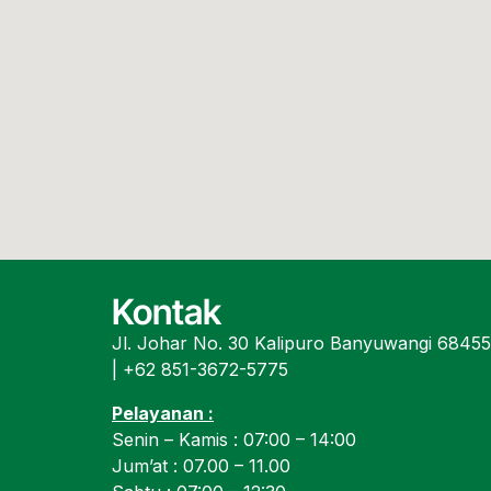
Kontak
Jl. Johar No. 30 Kalipuro Banyuwangi 6845
| +62 851-3672-5775
Pelayanan :
Senin – Kamis : 07:00 – 14:00
Jum’at : 07.00 – 11.00