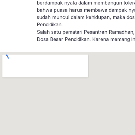
berdampak nyata dalam membangun toleransi
bahwa puasa harus membawa dampak nyata 
sudah muncul dalam kehidupan, maka dosa
Pendidikan.
Salah satu pemateri Pesantren Ramadhan,
Dosa Besar Pendidikan. Karena memang in