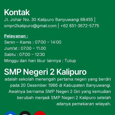
Kontak
Jl. Johar No. 30 Kalipuro Banyuwangi 68455 |
smpn2kalipuro@gmail.com | +62 851-3672-5775
Pelayanan :
Senin – Kamis : 07:00 – 14:00
Jum’at : 07.00 – 11.00
Sabtu : 07:00 – 12:30
Minggu dan hari libur lainnya : Tutup
SMP Negeri 2 Kalipuro
adalah sekolah menengah pertama negeri yang berdiri
pada 20 Desember 1986 di Kabupaten Banyuwangi.
Awalnya bernama SMP Negeri 2 Giri yang kemudian
berubah menjadi SMP Negeri 2 Kalipuro setelah
adanya pemekaran wilayah.