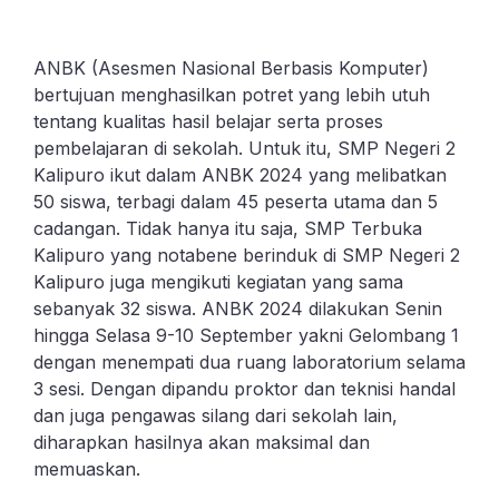
ANBK (Asesmen Nasional Berbasis Komputer)
bertujuan menghasilkan potret yang lebih utuh
tentang kualitas hasil belajar serta proses
pembelajaran di sekolah. Untuk itu, SMP Negeri 2
Kalipuro ikut dalam ANBK 2024 yang melibatkan
50 siswa, terbagi dalam 45 peserta utama dan 5
cadangan. Tidak hanya itu saja, SMP Terbuka
Kalipuro yang notabene berinduk di SMP Negeri 2
Kalipuro juga mengikuti kegiatan yang sama
sebanyak 32 siswa. ANBK 2024 dilakukan Senin
hingga Selasa 9-10 September yakni Gelombang 1
dengan menempati dua ruang laboratorium selama
3 sesi. Dengan dipandu proktor dan teknisi handal
dan juga pengawas silang dari sekolah lain,
diharapkan hasilnya akan maksimal dan
memuaskan.