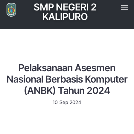
SMP NEGERI 2
KALIPURO
Pelaksanaan Asesmen
Nasional Berbasis Komputer
(ANBK) Tahun 2024
10 Sep 2024