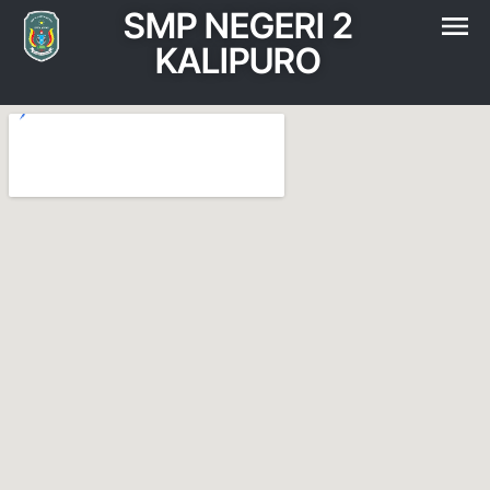
SMP NEGERI 2
KALIPURO