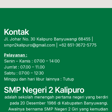
Kontak
Jl. Johar No. 30 Kalipuro Banyuwangi 68455 |
smpn2kalipuro@gmail.com | +62 851-3672-5775
Pelayanan :
Senin – Kamis : 07:00 – 14:00
Jum’at : 07.00 – 11.00
Sabtu : 07:00 – 12:30
Minggu dan hari libur lainnya : Tutup
SMP Negeri 2 Kalipuro
adalah sekolah menengah pertama negeri yang berdiri
pada 20 Desember 1986 di Kabupaten Banyuwangi.
Awalnya bernama SMP Negeri 2 Giri yang kemudian