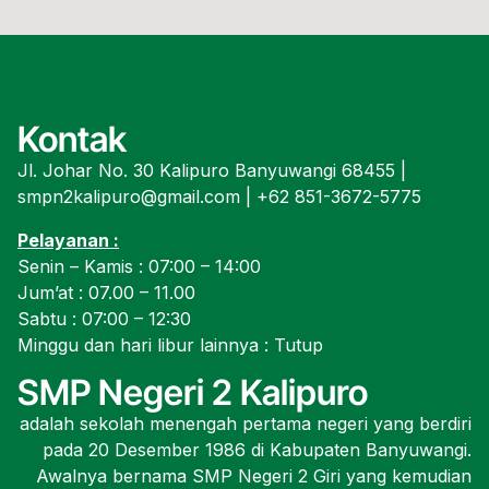
Kontak
Jl. Johar No. 30 Kalipuro Banyuwangi 68455 |
smpn2kalipuro@gmail.com | +62 851-3672-5775
Pelayanan :
Senin – Kamis : 07:00 – 14:00
Jum’at : 07.00 – 11.00
Sabtu : 07:00 – 12:30
Minggu dan hari libur lainnya : Tutup
SMP Negeri 2 Kalipuro
adalah sekolah menengah pertama negeri yang berdiri
pada 20 Desember 1986 di Kabupaten Banyuwangi.
Awalnya bernama SMP Negeri 2 Giri yang kemudian