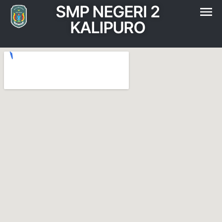
SMP NEGERI 2
KALIPURO