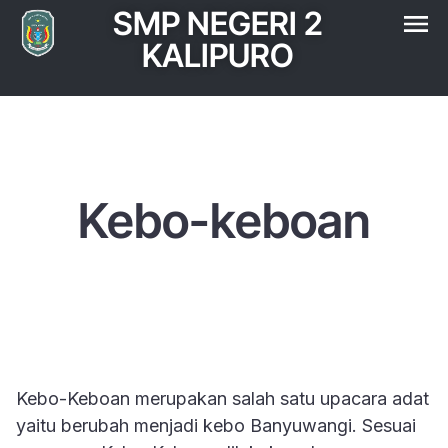
SMP NEGERI 2
KALIPURO
Kebo-keboan
Kebo-Keboan merupakan salah satu upacara adat
yaitu berubah menjadi kebo Banyuwangi. Sesuai