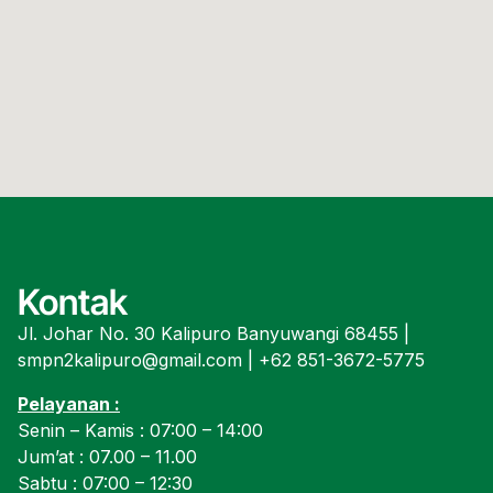
Kontak
Jl. Johar No. 30 Kalipuro Banyuwangi 68455 |
smpn2kalipuro@gmail.com | +62 851-3672-5775
Pelayanan :
Senin – Kamis : 07:00 – 14:00
Jum’at : 07.00 – 11.00
Sabtu : 07:00 – 12:30