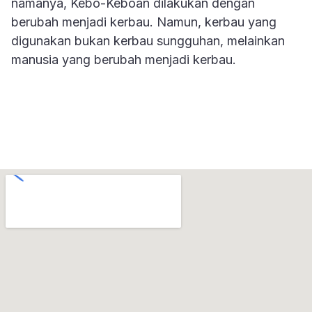
namanya, Kebo-Keboan dilakukan dengan
berubah menjadi kerbau. Namun, kerbau yang
digunakan bukan kerbau sungguhan, melainkan
manusia yang berubah menjadi kerbau.