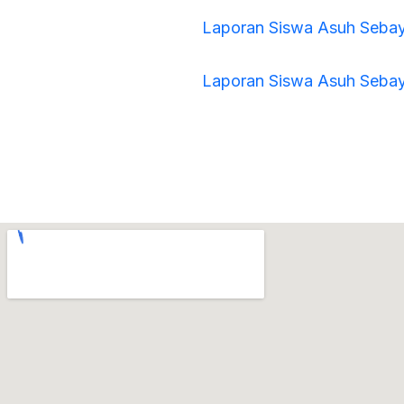
Laporan Siswa Asuh Seba
Laporan Siswa Asuh Sebay