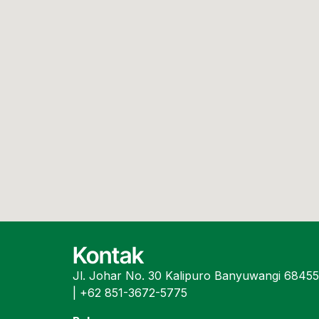
Kontak
Jl. Johar No. 30 Kalipuro Banyuwangi 6845
| +62 851-3672-5775