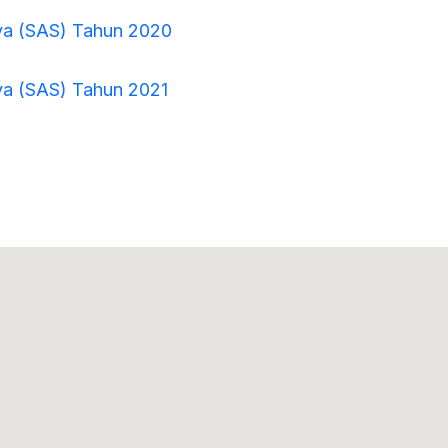
ya (SAS) Tahun 2020
a (SAS) Tahun 2021