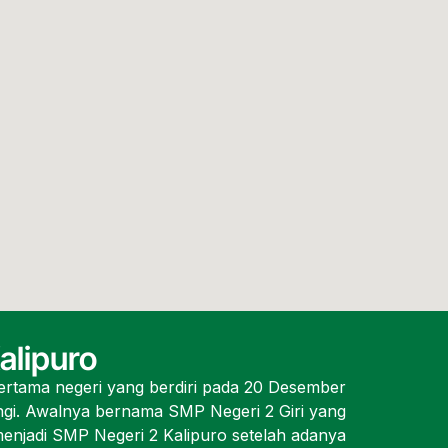
alipuro
rtama negeri yang berdiri pada 20 Desember
gi. Awalnya bernama SMP Negeri 2 Giri yang
njadi SMP Negeri 2 Kalipuro setelah adanya