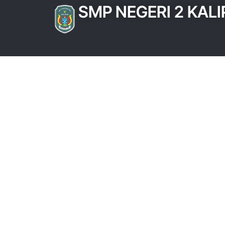
SMP NEGERI 2 KAL