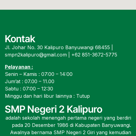
Kontak
Jl. Johar No. 30 Kalipuro Banyuwangi 68455 |
smpn2kalipuro@gmail.com | +62 851-3672-5775
Pelayanan :
Senin – Kamis : 07:00 – 14:00
Jum’at : 07.00 – 11.00
Sabtu : 07:00 – 12:30
Minggu dan hari libur lainnya : Tutup
SMP Negeri 2 Kalipuro
adalah sekolah menengah pertama negeri yang berdiri
pada 20 Desember 1986 di Kabupaten Banyuwangi.
Awalnya bernama SMP Negeri 2 Giri yang kemudian