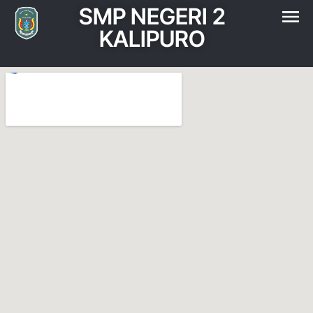
SMP NEGERI 2
KALIPURO